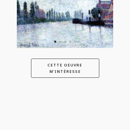
CETTE OEUVRE
M'INTÉRESSE