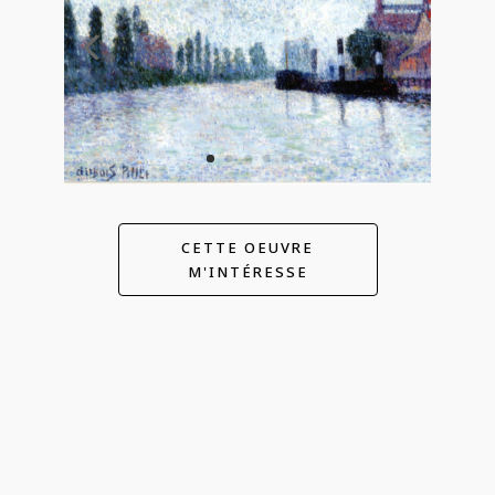
CETTE OEUVRE
M'INTÉRESSE