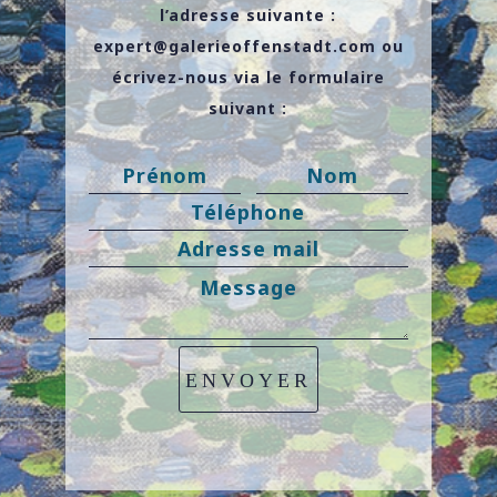
l’adresse suivante :
expert@galerieoffenstadt.com
ou
écrivez-nous via le formulaire
suivant :