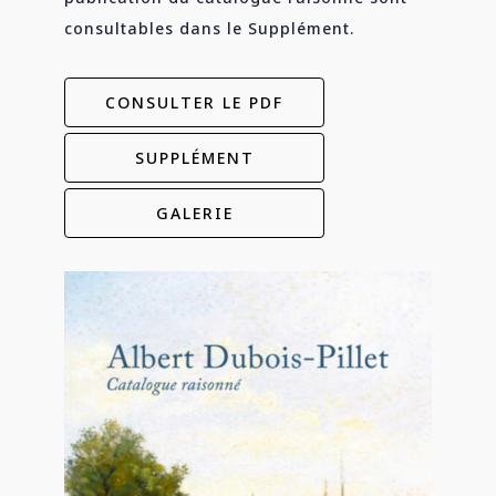
consultables dans le Supplément.
CONSULTER LE PDF
SUPPLÉMENT
GALERIE