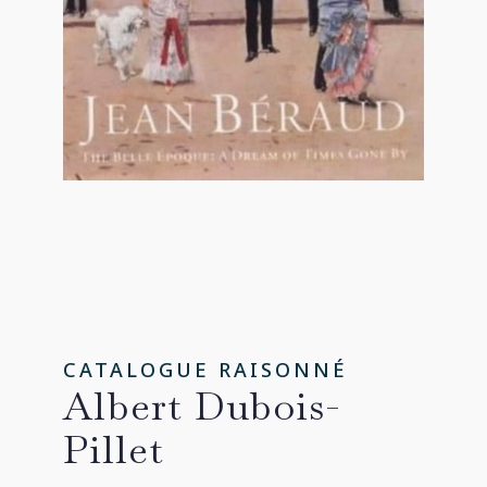
CATALOGUE RAISONNÉ
Albert Dubois-
Pillet