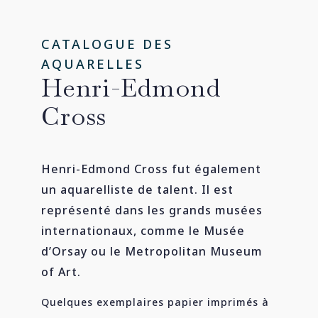
CATALOGUE DES
AQUARELLES
Henri-Edmond
Cross
Henri-Edmond Cross fut également
un aquarelliste de talent. Il est
représenté dans les grands musées
internationaux, comme le Musée
d’Orsay ou le Metropolitan Museum
of Art.
Quelques exemplaires papier imprimés à