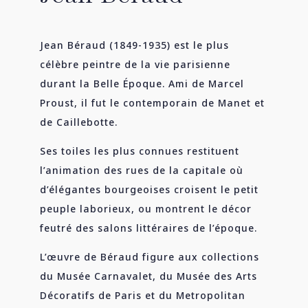
Jean Béraud (1849-1935) est le plus
célèbre peintre de la vie parisienne
durant la Belle Époque. Ami de Marcel
Proust, il fut le contemporain de Manet et
de Caillebotte.
Ses toiles les plus connues restituent
l’animation des rues de la capitale où
d’élégantes bourgeoises croisent le petit
peuple laborieux, ou montrent le décor
feutré des salons littéraires de l’époque.
L’œuvre de Béraud figure aux collections
du Musée Carnavalet, du Musée des Arts
Décoratifs de Paris et du Metropolitan