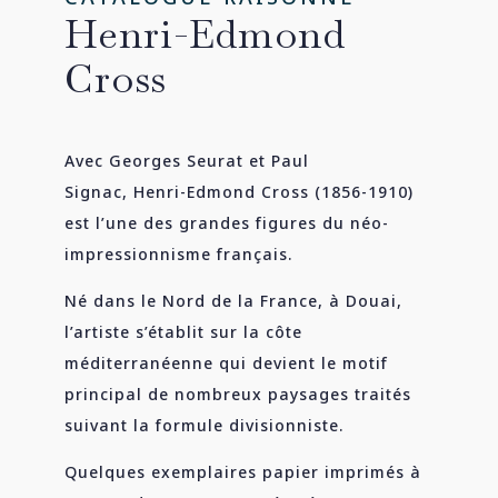
Henri-Edmond
Cross
Avec Georges Seurat et Paul
Signac, Henri-Edmond Cross (1856-1910)
est l’une des grandes figures du néo-
impressionnisme français.
Né dans le Nord de la France, à Douai,
l’artiste s’établit sur la côte
méditerranéenne qui devient le motif
principal de nombreux paysages traités
suivant la formule divisionniste.
Quelques exemplaires papier imprimés à