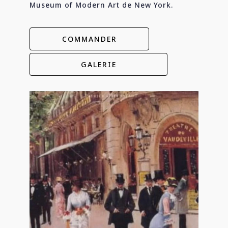
Museum of Modern Art de New York.
COMMANDER
GALERIE