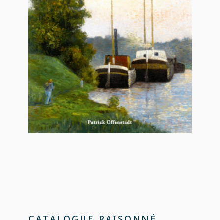
CATALOGUE RAISONNÉ