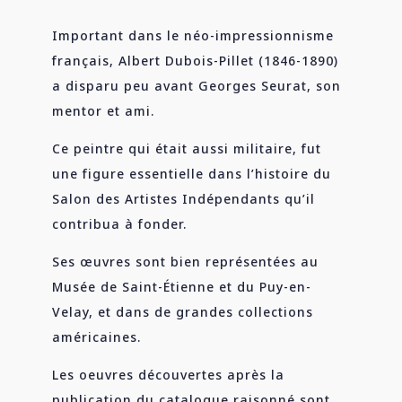
Important dans le néo-impressionnisme
français, Albert Dubois-Pillet (1846-1890)
a disparu peu avant Georges Seurat, son
mentor et ami.
Ce peintre qui était aussi militaire, fut
une figure essentielle dans l’histoire du
Salon des Artistes Indépendants qu’il
contribua à fonder.
Ses œuvres sont bien représentées au
Musée de Saint-Étienne et du Puy-en-
Velay, et dans de grandes collections
américaines.
Les oeuvres découvertes après la
publication du catalogue raisonné sont