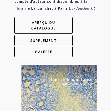
compte d’auteur sont disponibles à la
librairie Lardanchet à Paris (
lardanchet.fr
).
APERÇU DU
CATALOGUE
SUPPLÉMENT
GALERIE