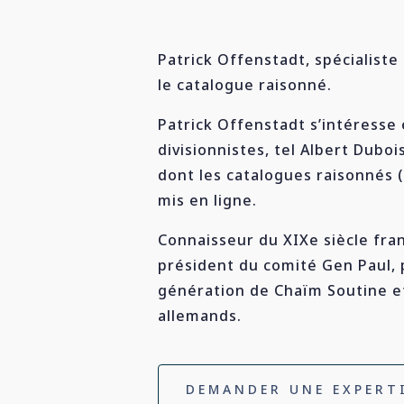
Patrick Offenstadt, spécialiste
le catalogue raisonné.
Patrick Offenstadt s’intéresse
divisionnistes, tel Albert Dubo
dont les catalogues raisonnés (
mis en ligne.
Connaisseur du XIXe siècle fran
président du comité Gen Paul, 
génération de Chaïm Soutine e
allemands.
DEMANDER UNE EXPERT