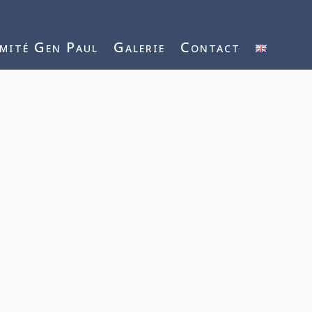
mité Gen Paul
Galerie
Contact