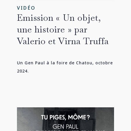
VIDÉO
Emission « Un objet,
une histoire » par
Valerio et Virna Truffa
Un Gen Paul à la foire de Chatou, octobre
2024.