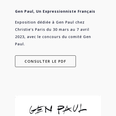
Gen Paul, Un Expressionniste Français
Exposition
dédiée à Gen Paul chez
Christie’s Paris du 30 mars au 7 avril
2023, a
vec le concours du comité Gen
Paul.
CONSULTER LE PDF