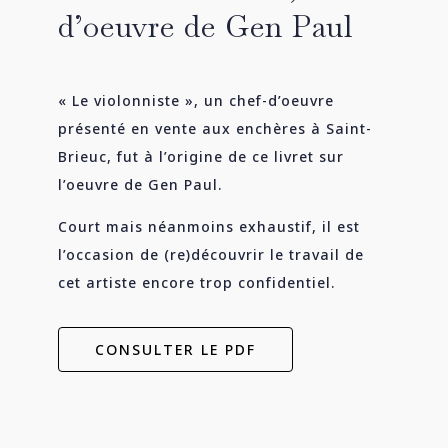
d’oeuvre de Gen Paul
« Le violonniste », un chef-d’oeuvre
présenté en vente aux enchères à Saint-
Brieuc, fut à l’origine de ce livret sur
l’oeuvre de Gen Paul.
Court mais néanmoins exhaustif, il est
l’occasion de (re)découvrir le travail de
cet artiste encore trop confidentiel.
CONSULTER LE PDF