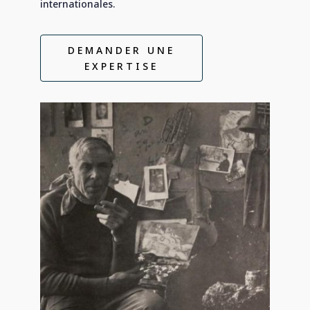
internationales.
DEMANDER UNE
EXPERTISE