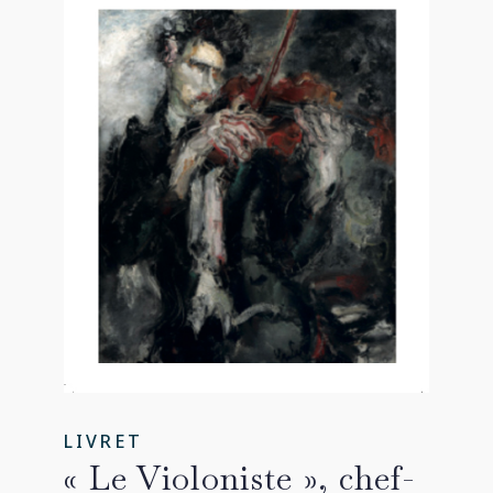
LIVRET
« Le Violoniste », chef-