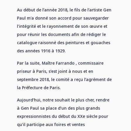
Au début de l’année 2018, le fils de l’artiste Gen
Paul m’a donné son accord pour sauvegarder
l’intégrité et le rayonnement de son œuvre et
pour réunir les documents afin de rédiger le
catalogue raisonné des peintures et gouaches
des années 1916 à 1929.
Par la suite, Maître Farrando , commissaire
priseur à Paris, s’est joint à nous et en
septembre 2018, le comité a reçu l’agrément de
la Préfecture de Paris.
Aujourd’hui, notre souhait le plus cher, rendre
à Gen Paul sa place d’un des plus grands
expressionnistes du début du XXe siècle pour
qu’il participe aux foires et ventes