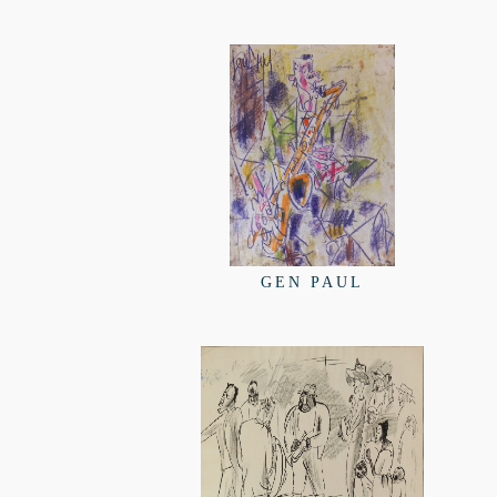
GEN PAUL