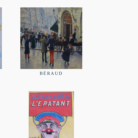
BÉRAUD