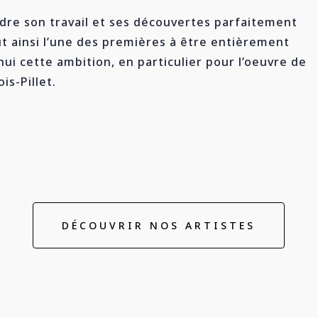
dre son travail et ses découvertes parfaitement
fut ainsi l’une des premières à être entièrement
’hui cette ambition, en particulier pour l’oeuvre de
is-Pillet.
DÉCOUVRIR NOS ARTISTES