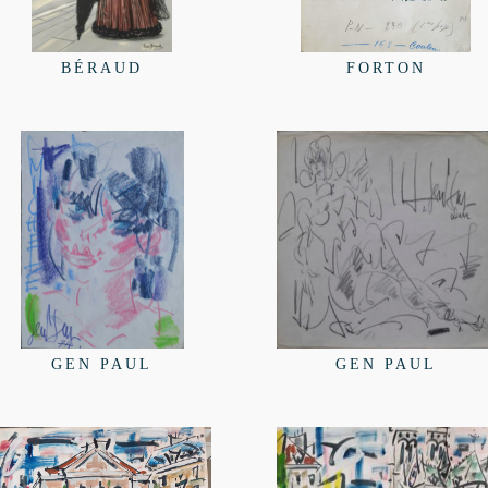
BÉRAUD
FORTON
GEN PAUL
GEN PAUL