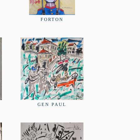
FORTON
GEN PAUL