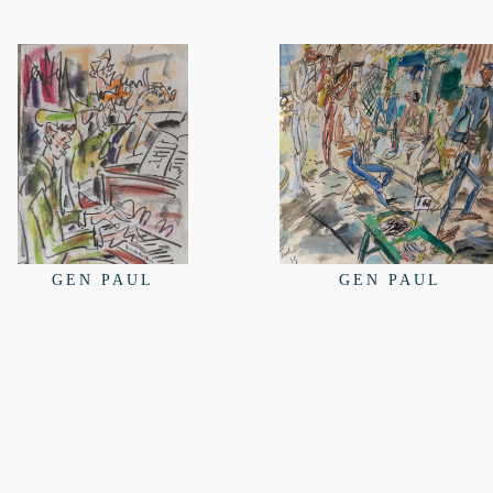
GEN PAUL
GEN PAUL