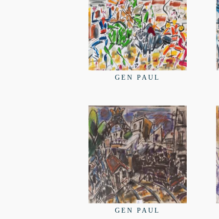
GEN PAUL
GEN PAUL