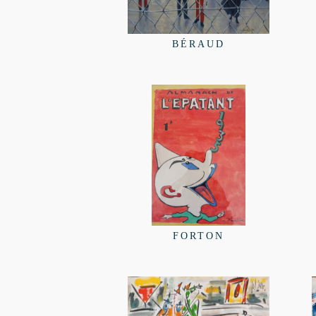
BÉRAUD
FORTON