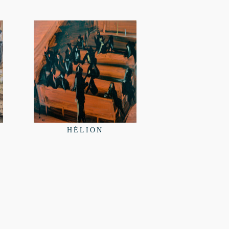
HÉLION