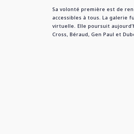
Sa volonté première est de ren
accessibles à tous. La galerie 
virtuelle. Elle poursuit aujourd
Cross, Béraud, Gen Paul et Dubo