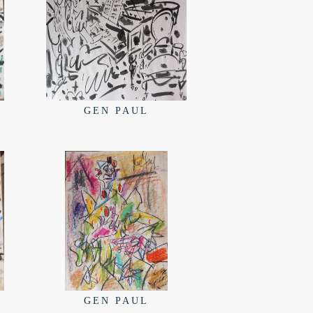
GEN PAUL
GEN PAUL