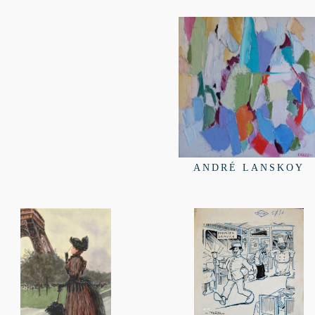
ANDRÉ LANSKOY