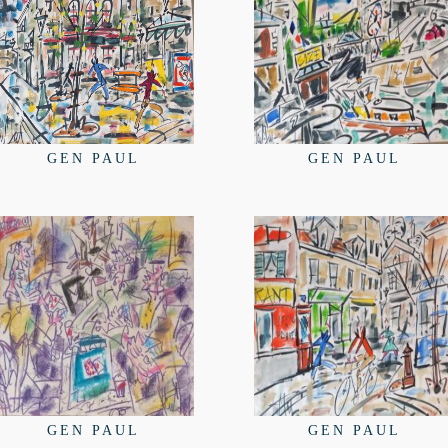
GEN PAUL
GEN PAUL
GEN PAUL
GEN PAUL