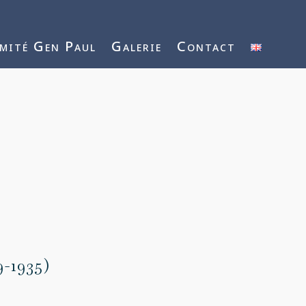
mité Gen Paul
Galerie
Contact
9-1935)