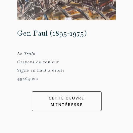
Gen Paul (1895-1975)
Le Train
Crayons de couleur
Signé en haut à droite
49×64 cm
CETTE OEUVRE
M'INTÉRESSE