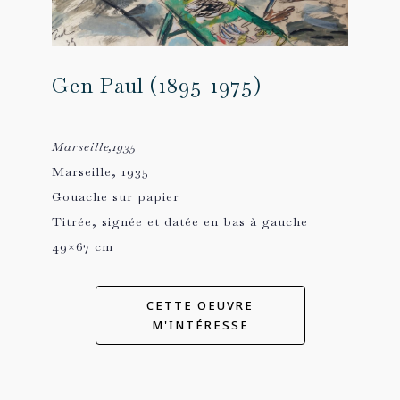
Gen Paul (1895-1975)
Marseille,1935
Marseille, 1935
Gouache sur papier
Titrée, signée et datée en bas à gauche
49×67 cm
CETTE OEUVRE
M'INTÉRESSE