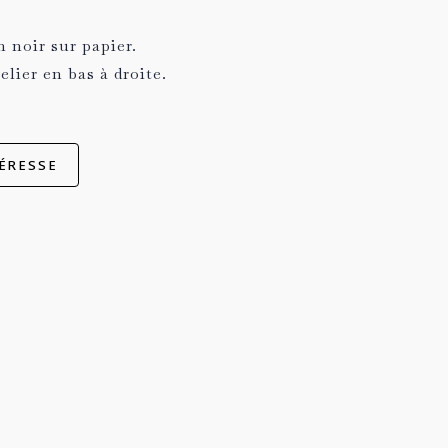
 noir sur papier.
elier en bas à droite.
ÉRESSE