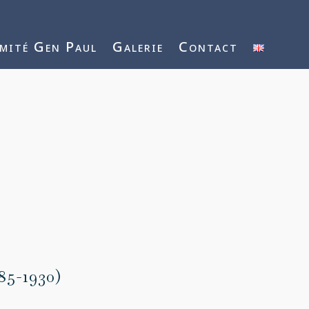
mité Gen Paul
Galerie
Contact
85-1930)