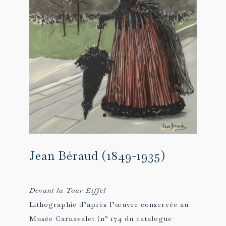
Jean Béraud (1849-1935)
Devant la Tour Eiffel
Lithographie d’après l’œuvre conservée au
Musée Carnavalet (n° 174 du catalogue